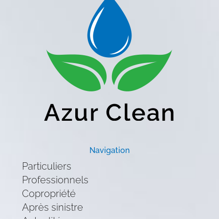
Navigation
Particuliers
Professionnels
Copropriété
Après sinistre