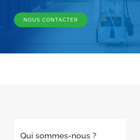
NOUS CONTACTER
Qui sommes-nous ?