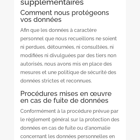
supplémentaires
Comment nous protégeons
vos données
Afin que les données à caractère
personnel que nous recueillons ne soient
ni perdues, détournées, ni consultées, ni
modifiées ni divulguées par des tiers non
autorisés, nous avons mis en place des
mesures et une politique de sécurité des
données strictes et reconnues.
Procédures mises en œuvre
en cas de fuite de données
Conformément à la procédure prévue par
le règlement général sur la protection des
données en cas de fuite ou d'anomalie
concernant les données personnelles en