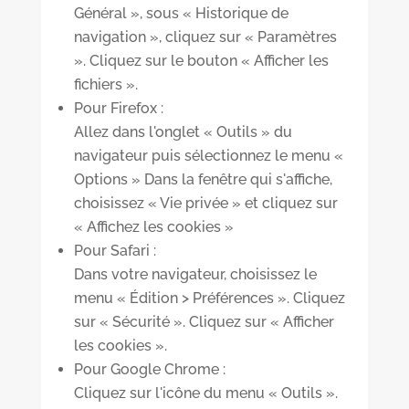
Général », sous « Historique de
navigation », cliquez sur « Paramètres
». Cliquez sur le bouton « Afficher les
fichiers ».
Pour Firefox :
Allez dans l'onglet « Outils » du
navigateur puis sélectionnez le menu «
Options » Dans la fenêtre qui s'affiche,
choisissez « Vie privée » et cliquez sur
« Affichez les cookies »
Pour Safari :
Dans votre navigateur, choisissez le
menu « Édition > Préférences ». Cliquez
sur « Sécurité ». Cliquez sur « Afficher
les cookies ».
Pour Google Chrome :
Cliquez sur l'icône du menu « Outils ».