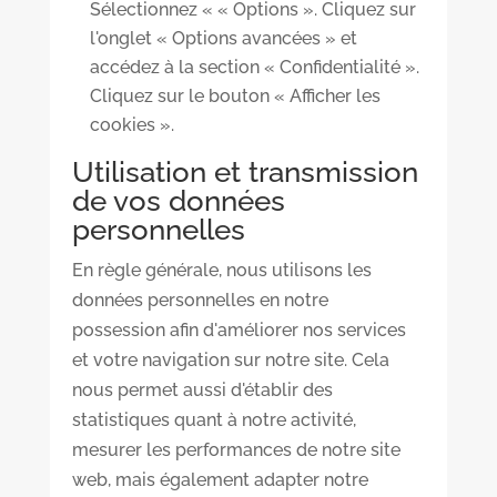
Sélectionnez « « Options ». Cliquez sur
l'onglet « Options avancées » et
accédez à la section « Confidentialité ».
Cliquez sur le bouton « Afficher les
cookies ».
Utilisation et transmission
de vos données
personnelles
En règle générale, nous utilisons les
données personnelles en notre
possession afin d'améliorer nos services
et votre navigation sur notre site. Cela
nous permet aussi d'établir des
statistiques quant à notre activité,
mesurer les performances de notre site
web, mais également adapter notre