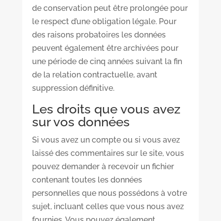
de conservation peut être prolongée pour
le respect d’une obligation légale. Pour
des raisons probatoires les données
peuvent également être archivées pour
une période de cinq années suivant la fin
de la relation contractuelle, avant
suppression définitive.
Les droits que vous avez
sur vos données
Si vous avez un compte ou si vous avez
laissé des commentaires sur le site, vous
pouvez demander à recevoir un fichier
contenant toutes les données
personnelles que nous possédons à votre
sujet, incluant celles que vous nous avez
fournies. Vous pouvez également