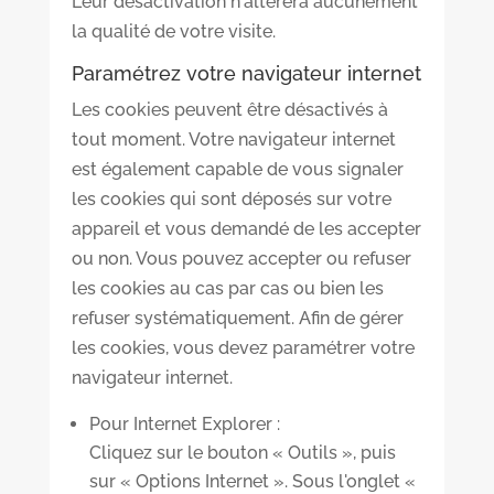
Leur désactivation n'altérera aucunement
la qualité de votre visite.
Paramétrez votre navigateur internet
Les cookies peuvent être désactivés à
tout moment. Votre navigateur internet
est également capable de vous signaler
les cookies qui sont déposés sur votre
appareil et vous demandé de les accepter
ou non. Vous pouvez accepter ou refuser
les cookies au cas par cas ou bien les
refuser systématiquement. Afin de gérer
les cookies, vous devez paramétrer votre
navigateur internet.
Pour Internet Explorer :
Cliquez sur le bouton « Outils », puis
sur « Options Internet ». Sous l'onglet «