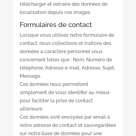
télécharger et extraire des données de
localisation depuis ces images.
Formulaires de contact
Lorsque vous utilisez notre formulaire de
contact, nous collections et traitons des
données a caractère personnel vous
concernant telles que : Nom, Numéro de
téléphone, Adresse e-mail, Adresse, Sujet,
Message.
Ces données nous permettent
simplement de vous identifier au mieux
pour faciliter la prise de contact
ultérieure.
Ces données sont envoyées par email à
notre adresse de contact et sauvegardées
sur notre base de données pour une