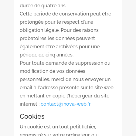
durée de quatre ans.
Cette période de conservation peut être
prolongée pour le respect d'une
obligation légale. Pour des raisons
probatoires les données peuvent
également être archivées pour une
période de cinq années.
Pour toute demande de suppression ou
modification de vos données
personnelles, merci de nous envoyer un
email à l'adresse présente sur le site web
en mettant en copie l'hébergeur du site
internet :
contact@inova-web.fr
Cookies
Un cookie est un tout petit fichier,
enregistré sur votre ordinateur, qui