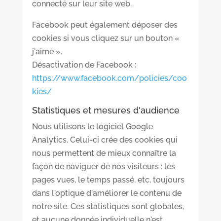
connecté sur leur site web.
Facebook peut également déposer des
cookies si vous cliquez sur un bouton «
j'aime ».
Désactivation de Facebook :
https://www.facebook.com/policies/coo
kies/
Statistiques et mesures d'audience
Nous utilisons le logiciel Google
Analytics. Celui-ci crée des cookies qui
nous permettent de mieux connaître la
façon de naviguer de nos visiteurs : les
pages vues, le temps passé, etc, toujours
dans l'optique d'améliorer le contenu de
notre site. Ces statistiques sont globales,
et aucune donnée individuelle n'est