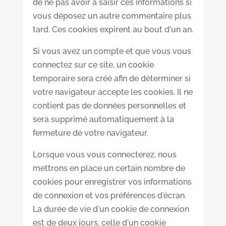
de ne pas avoir à saisir ces informations si
vous déposez un autre commentaire plus
tard. Ces cookies expirent au bout d'un an.
Si vous avez un compte et que vous vous
connectez sur ce site, un cookie
temporaire sera créé afin de déterminer si
votre navigateur accepte les cookies. Il ne
contient pas de données personnelles et
sera supprimé automatiquement à la
fermeture de votre navigateur.
Lorsque vous vous connecterez, nous
mettrons en place un certain nombre de
cookies pour enregistrer vos informations
de connexion et vos préférences d'écran.
La durée de vie d'un cookie de connexion
est de deux jours, celle d'un cookie