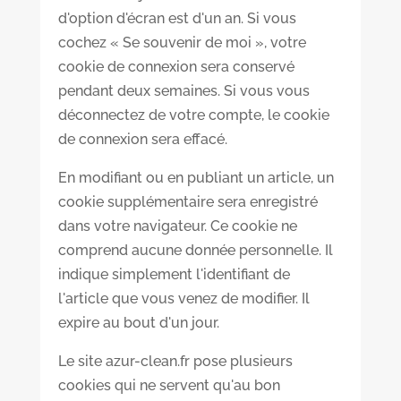
d'option d'écran est d'un an. Si vous
cochez « Se souvenir de moi », votre
cookie de connexion sera conservé
pendant deux semaines. Si vous vous
déconnectez de votre compte, le cookie
de connexion sera effacé.
En modifiant ou en publiant un article, un
cookie supplémentaire sera enregistré
dans votre navigateur. Ce cookie ne
comprend aucune donnée personnelle. Il
indique simplement l'identifiant de
l'article que vous venez de modifier. Il
expire au bout d'un jour.
Le site azur-clean.fr pose plusieurs
cookies qui ne servent qu'au bon