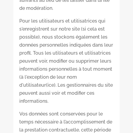
suivants au lieu de les laisser dans la file
de modération.
Pour les utilisateurs et utilisatrices qui
s'enregistrent sur notre site (si cela est
possible), nous stockons également les
données personnelles indiquées dans leur
profil. Tous les utilisateurs et utilisatrices
peuvent voir, modifier ou supprimer leurs
informations personnelles à tout moment
(à l'exception de leur nom
d'utilisateur(ice). Les gestionnaires du site
peuvent aussi voir et modifier ces
informations.
Vos données sont conservées pour le
temps nécessaire à l’accomplissement de
la prestation contractuelle, cette période