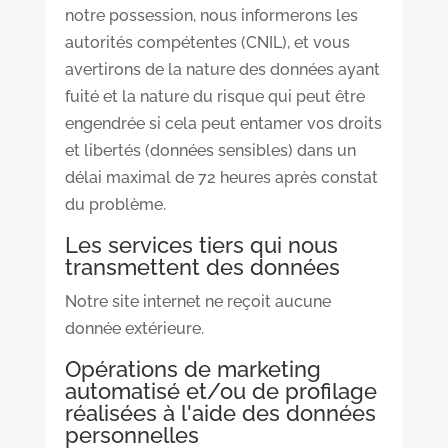
notre possession, nous informerons les
autorités compétentes (CNIL), et vous
avertirons de la nature des données ayant
fuité et la nature du risque qui peut être
engendrée si cela peut entamer vos droits
et libertés (données sensibles) dans un
délai maximal de 72 heures après constat
du problème.
Les services tiers qui nous
transmettent des données
Notre site internet ne reçoit aucune
donnée extérieure.
Opérations de marketing
automatisé et/ou de profilage
réalisées à l'aide des données
personnelles