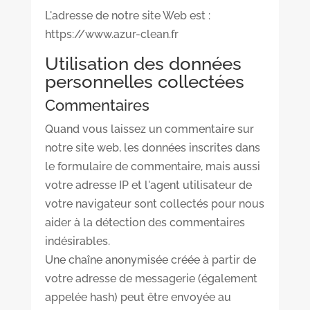
L'adresse de notre site Web est :
https://www.azur-clean.fr
Utilisation des données
personnelles collectées
Commentaires
Quand vous laissez un commentaire sur
notre site web, les données inscrites dans
le formulaire de commentaire, mais aussi
votre adresse IP et l'agent utilisateur de
votre navigateur sont collectés pour nous
aider à la détection des commentaires
indésirables.
Une chaîne anonymisée créée à partir de
votre adresse de messagerie (également
appelée hash) peut être envoyée au