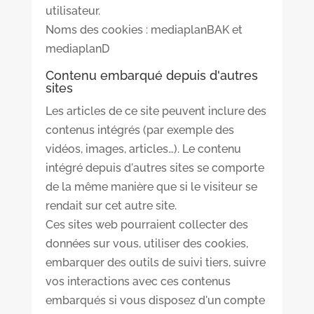
utilisateur.
Noms des cookies : mediaplanBAK et
mediaplanD
Contenu embarqué depuis d'autres
sites
Les articles de ce site peuvent inclure des
contenus intégrés (par exemple des
vidéos, images, articles…). Le contenu
intégré depuis d'autres sites se comporte
de la même manière que si le visiteur se
rendait sur cet autre site.
Ces sites web pourraient collecter des
données sur vous, utiliser des cookies,
embarquer des outils de suivi tiers, suivre
vos interactions avec ces contenus
embarqués si vous disposez d'un compte