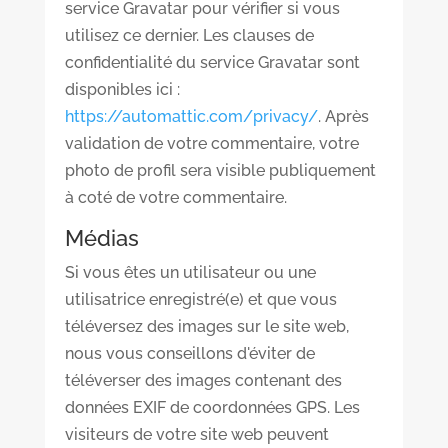
service Gravatar pour vérifier si vous
utilisez ce dernier. Les clauses de
confidentialité du service Gravatar sont
disponibles ici :
https://automattic.com/privacy/
. Après
validation de votre commentaire, votre
photo de profil sera visible publiquement
à coté de votre commentaire.
Médias
Si vous êtes un utilisateur ou une
utilisatrice enregistré(e) et que vous
téléversez des images sur le site web,
nous vous conseillons d'éviter de
téléverser des images contenant des
données EXIF de coordonnées GPS. Les
visiteurs de votre site web peuvent