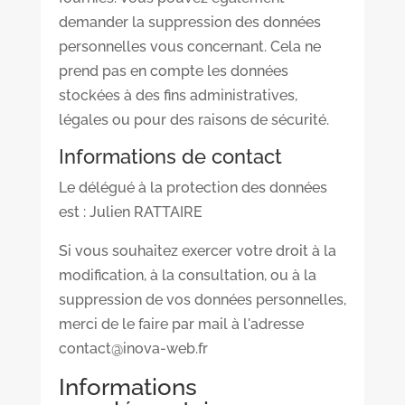
demander la suppression des données
personnelles vous concernant. Cela ne
prend pas en compte les données
stockées à des fins administratives,
légales ou pour des raisons de sécurité.
Informations de contact
Le délégué à la protection des données
est : Julien RATTAIRE
Si vous souhaitez exercer votre droit à la
modification, à la consultation, ou à la
suppression de vos données personnelles,
merci de le faire par mail à l'adresse
contact@inova-web.fr
Informations