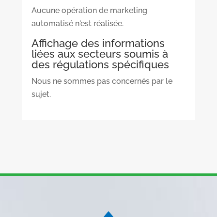
Aucune opération de marketing
automatisé n'est réalisée.
Affichage des informations
liées aux secteurs soumis à
des régulations spécifiques
Nous ne sommes pas concernés par le
sujet.