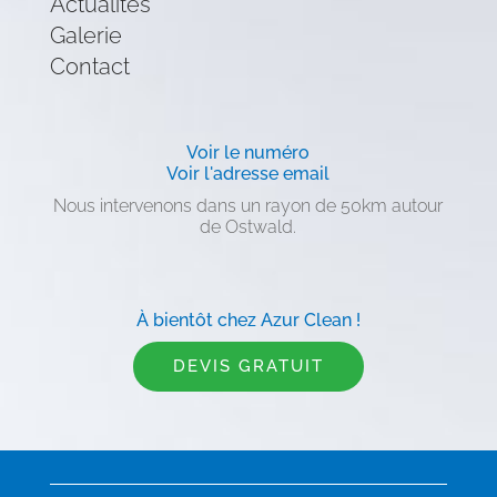
Actualités
Galerie
Contact
Voir le numéro
Voir l'adresse email
Nous intervenons dans un rayon de 50km autour
de Ostwald.
À bientôt chez Azur Clean !
DEVIS GRATUIT