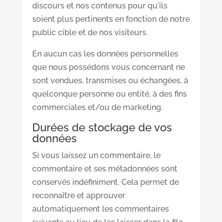
discours et nos contenus pour qu'ils
soient plus pertinents en fonction de notre
public cible et de nos visiteurs.
En aucun cas les données personnelles
que nous possédons vous concernant ne
sont vendues, transmises ou échangées, à
quelconque personne ou entité, à des fins
commerciales et/ou de marketing.
Durées de stockage de vos
données
Si vous laissez un commentaire, le
commentaire et ses métadonnées sont
conservés indéfiniment. Cela permet de
reconnaître et approuver
automatiquement les commentaires