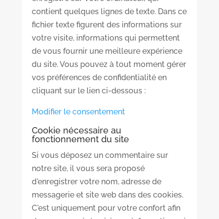
contient quelques lignes de texte. Dans ce
fichier texte figurent des informations sur
votre visite, informations qui permettent
de vous fournir une meilleure expérience
du site. Vous pouvez à tout moment gérer
vos préférences de confidentialité en
cliquant sur le lien ci-dessous :
Modifier le consentement
Cookie nécessaire au
fonctionnement du site
Si vous déposez un commentaire sur
notre site, il vous sera proposé
d'enregistrer votre nom, adresse de
messagerie et site web dans des cookies.
C'est uniquement pour votre confort afin